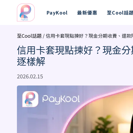
PayKool
最新優惠
至Cool話
至Cool話題
/ 信用卡套現點揀好？現金分期收費、還款
信用卡套現點揀好？現金分
逐樣解
2026.02.15