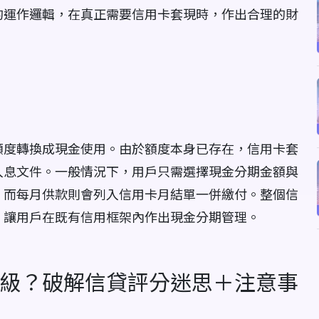
的運作邏輯，在真正需要信用卡套現時，作出合理的財
額度轉換成現金使用。由於額度本身已存在，信用卡套
入息文件。一般情況下，用戶只需選擇現金分期金額與
，而每月供款則會列入信用卡月結單一併繳付。整個信
，讓用戶在既有信用框架內作出現金分期管理。
級？破解信貸評分迷思＋注意事