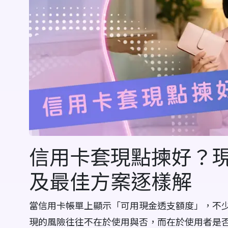
信用卡套現點揀好？
及最佳方案逐樣解
當信用卡帳單上顯示「可用現金透支額度」，不
現的風險往往不在於使用與否，而在於使用者是