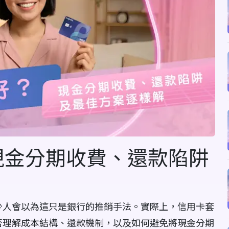
現金分期收費、還款陷阱
少人會以為這只是銀行的推銷手法。實際上，信用卡套
否理解成本結構、還款機制，以及如何避免將現金分期