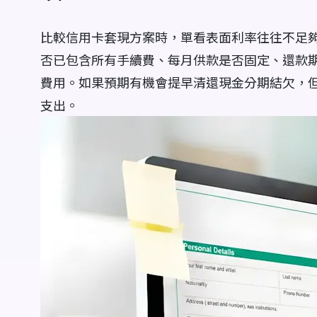
比較信用卡套現方案時，單看表面利率往往不足
否已包含所有手續費、每月供款是否固定、還款
費用。如果預期有機會提早清還現金分期結欠，
支出。