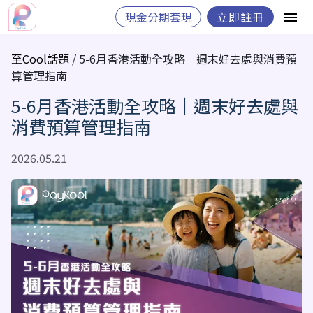
現金分期套現
立即註冊
至Cool話題
/ 5-6月香港活動全攻略｜週末好去處與消費預
算管理指南
5-6月香港活動全攻略｜週末好去處與
消費預算管理指南
2026.05.21