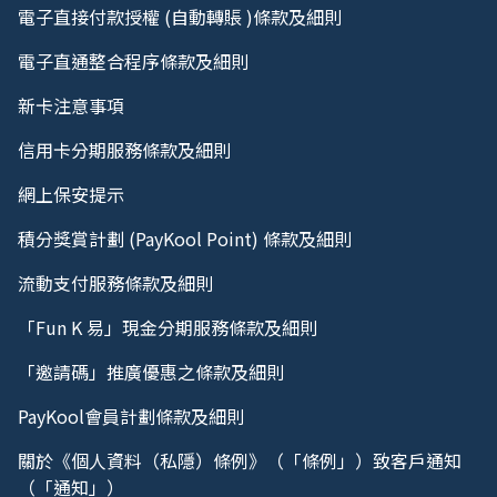
電子直接付款授權 (自動轉賬 )條款及細則
電子直通整合程序條款及細則
新卡注意事項
信用卡分期服務條款及細則
網上保安提示
積分獎賞計劃 (PayKool Point) 條款及細則
流動支付服務條款及細則
「Fun K 易」現金分期服務條款及細則
「邀請碼」推廣優惠之條款及細則
PayKool會員計劃條款及細則
關於《個人資料（私隱）條例》（「條例」）致客戶通知
（「通知」）