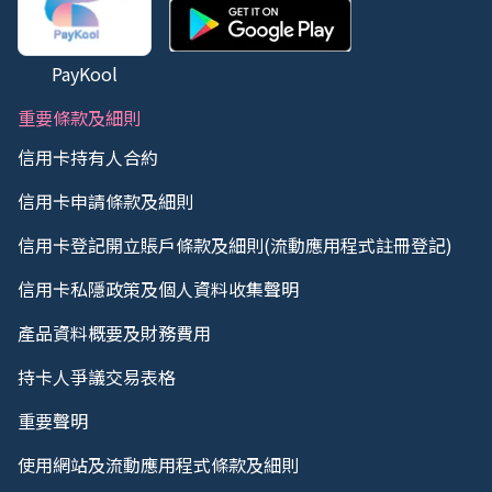
PayKool
重要條款及細則
信用卡持有人合約
信用卡申請條款及細則
信用卡登記開立賬戶條款及細則(流動應用程式註冊登記)
信用卡私隱政策及個人資料收集聲明
產品資料概要及財務費用
持卡人爭議交易表格
重要聲明
使用網站及流動應用程式條款及細則