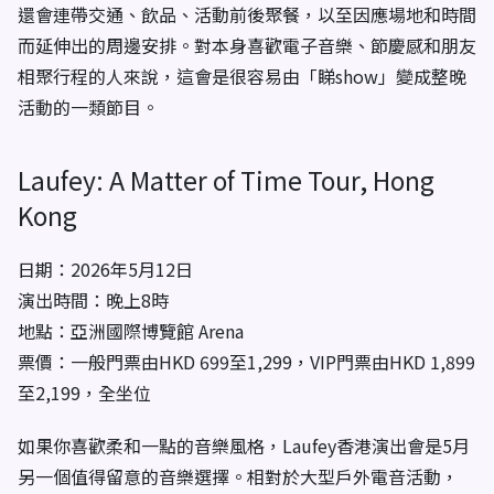
還會連帶交通、飲品、活動前後聚餐，以至因應場地和時間
而延伸出的周邊安排。對本身喜歡電子音樂、節慶感和朋友
相聚行程的人來說，這會是很容易由「睇show」變成整晚
活動的一類節目。
Laufey: A Matter of Time Tour, Hong
Kong
日期：2026年5月12日
演出時間：晚上8時
地點：亞洲國際博覽館 Arena
票價：一般門票由HKD 699至1,299，VIP門票由HKD 1,899
至2,199，全坐位
如果你喜歡柔和一點的音樂風格，Laufey香港演出會是5月
另一個值得留意的音樂選擇。相對於大型戶外電音活動，