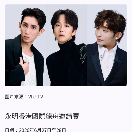
圖片來源：VIU TV
永明香港國際龍舟邀請賽
日期：2026年6月27日至28日