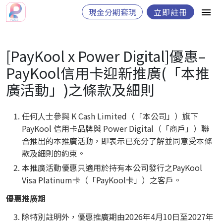
現金分期套現
立即註冊
[PayKool x Power Digital]優惠–
PayKool信用卡迎新推廣(「本推
廣活動」)之條款及細則
任何人士參與 K Cash Limited（「本公司」）旗下
PayKool 信用卡品牌與 Power Digital（「商戶」）聯
合推出的本推廣活動，即表示已充分了解並同意受本條
款及細則的約束。
本推廣活動優惠只適用於持有本公司發行之PayKool
Visa Platinum卡（「PayKool卡」）之客戶。
優惠推廣期
除特別註明外，優惠推廣期由2026年4月10日至2027年