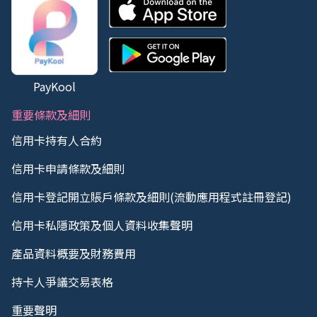
PayKool
重要條款及細則
信用卡持有人合約
信用卡申請條款及細則
信用卡登記開立賬戶條款及細則(流動應用程式註冊登記)
信用卡私隱政策及個人資料收集聲明
產品資料概要及財務費用
持卡人爭議交易表格
重要聲明