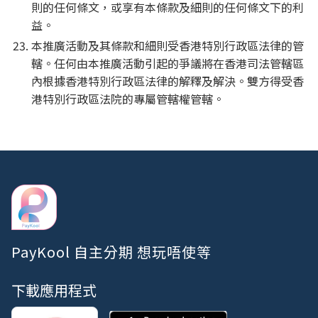
則的任何條文，或享有本條款及細則的任何條文下的利
益。
本推廣活動及其條款和細則受香港特別行政區法律的管
轄。任何由本推廣活動引起的爭議將在香港司法管轄區
內根據香港特別行政區法律的解釋及解決。雙方得受香
港特別行政區法院的專屬管轄權管轄。
PayKool 自主分期 想玩唔使等
下載應用程式