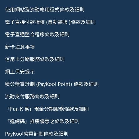
使用網站及流動應用程式條款及細則
電子直接付款授權 (自動轉賬 )條款及細則
電子直通整合程序條款及細則
新卡注意事項
信用卡分期服務條款及細則
網上保安提示
積分獎賞計劃 (PayKool Point) 條款及細則
流動支付服務條款及細則
「Fun K 易」現金分期服務條款及細則
「邀請碼」推廣優惠之條款及細則
PayKool會員計劃條款及細則