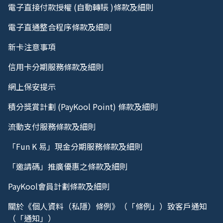
電子直接付款授權 (自動轉賬 )條款及細則
電子直通整合程序條款及細則
新卡注意事項
信用卡分期服務條款及細則
網上保安提示
積分獎賞計劃 (PayKool Point) 條款及細則
流動支付服務條款及細則
「Fun K 易」現金分期服務條款及細則
「邀請碼」推廣優惠之條款及細則
PayKool會員計劃條款及細則
關於《個人資料（私隱）條例》（「條例」）致客戶通知
（「通知」）