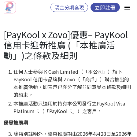
現金分期套現
立即註冊
[PayKool x Zovo]優惠– PayKool
信用卡迎新推廣 (「本推廣活
動」)之條款及細則
任何人士參與 K Cash Limited（「本公司」）旗下
PayKool 信用卡品牌與 Zovo（「商戶」）聯合推出的
本推廣活動，即表示已充分了解並同意受本條款及細則
的約束。
本推廣活動只適用於持有本公司發行之PayKool Visa
Platinum卡（「PayKool卡」）之客戶。
優惠推廣期
除特別註明外，優惠推廣期由2026年4月28日至2026年