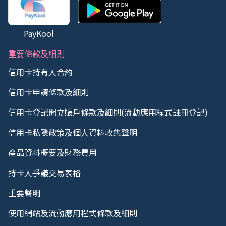
PayKool
重要條款及細則
信用卡持有人合約
信用卡申請條款及細則
信用卡登記開立賬戶條款及細則(流動應用程式註冊登記)
信用卡私隱政策及個人資料收集聲明
產品資料概要及財務費用
持卡人爭議交易表格
重要聲明
使用網站及流動應用程式條款及細則