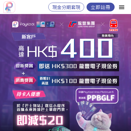
現金分期套現
立即註冊