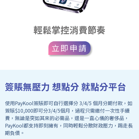
輕鬆掌控消費節奏
立即申請
簽賬無壓力
想點分 就點分平台
使用PayKool簽賬即可自行選擇分 3/4/5 個月分期付款，如
簽賬$10,000即可分3/4/5個月，過程只需繳付一次性手續
費，無論是突如其來的必需品，還是一直心儀的奢侈品，
PayKool都支持即刻擁有，同時輕鬆分散財政壓力，踢走長
期負債。