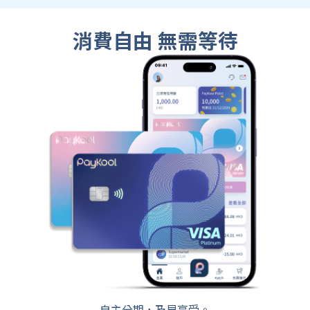
消費自由 無需等待
自主分期，及早享受。