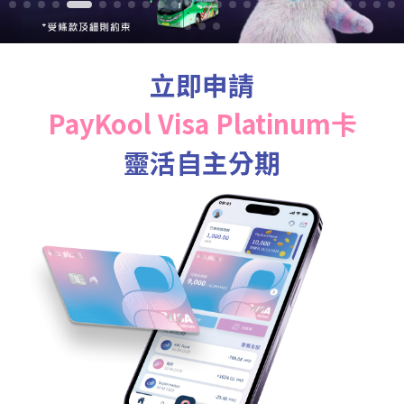
立即申請
PayKool Visa Platinum卡
靈活自主分期