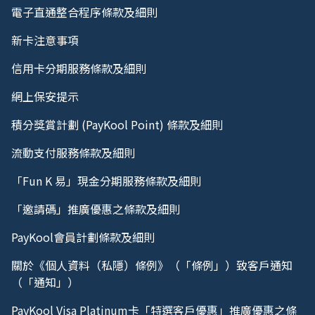
電子直通整合程序條款及細則
新卡注意事項
信用卡分期服務條款及細則
網上保安提示
積分獎賞計劃 (PayKool Point) 條款及細則
流動支付服務條款及細則
「Fun K 易」現金分期服務條款及細則
「邀請碼」推廣優惠之條款及細則
PayKool會員計劃條款及細則
關於《個人資料（私隱）條例》（「條例」）致客戶通知
（「通知」）
PayKool Visa Platinum卡「特選客戶優惠」推廣優惠之條