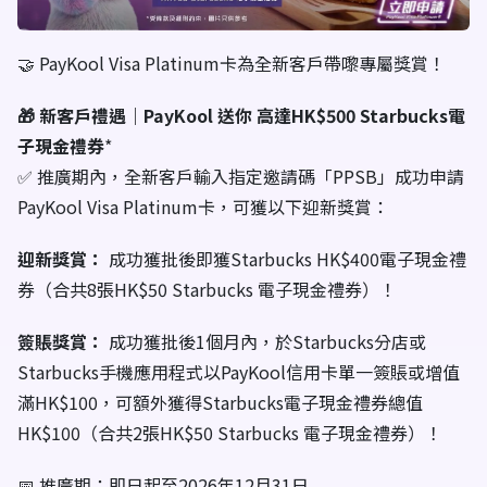
🤝 PayKool Visa Platinum卡為全新客戶帶嚟專屬獎賞！
🎁 新客戶禮遇｜PayKool 送你 高達HK$500 Starbucks電
子現金禮券
*
✅ 推廣期內，全新客戶輸入指定邀請碼「PPSB」成功申請
PayKool Visa Platinum卡，可獲以下迎新獎賞：
迎新獎賞：
成功獲批後即獲Starbucks HK$400電子現金禮
券（合共8張HK$50 Starbucks 電子現金禮券）！
簽賬獎賞：
成功獲批後1個月內，於Starbucks分店或
Starbucks手機應用程式以PayKool信用卡單一簽賬或增值
滿HK$100，可額外獲得Starbucks電子現金禮券總值
HK$100（合共2張HK$50 Starbucks 電子現金禮券）！
📅 推廣期：即日起至2026年12月31日