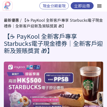
現金分期套現
立即註冊
最新優惠
/ 【☕ PayKool 全新客戶專享 Starbucks電子現金
禮券｜全新客戶迎新及簽賬獎賞 🎁】
【☕ PayKool 全新客戶專享
Starbucks電子現金禮券｜全新客戶迎
新及簽賬獎賞 🎁】