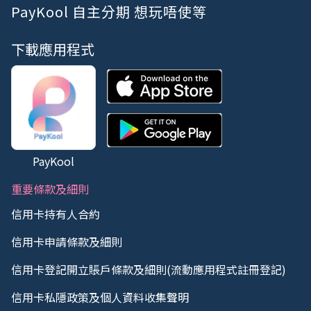
PayKool 自主分期 想玩唔使等
下載應用程式
PayKool
重要條款及細則
信用卡持有人合約
信用卡申請條款及細則
信用卡登記開立賬戶條款及細則(流動應用程式註冊登記)
信用卡私隱政策及個人資料收集聲明