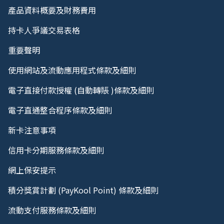
產品資料概要及財務費用
持卡人爭議交易表格
重要聲明
使用網站及流動應用程式條款及細則
電子直接付款授權 (自動轉賬 )條款及細則
電子直通整合程序條款及細則
新卡注意事項
信用卡分期服務條款及細則
網上保安提示
積分獎賞計劃 (PayKool Point) 條款及細則
流動支付服務條款及細則