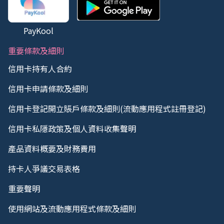
PayKool
重要條款及細則
信用卡持有人合約
信用卡申請條款及細則
信用卡登記開立賬戶條款及細則(流動應用程式註冊登記)
信用卡私隱政策及個人資料收集聲明
產品資料概要及財務費用
持卡人爭議交易表格
重要聲明
使用網站及流動應用程式條款及細則