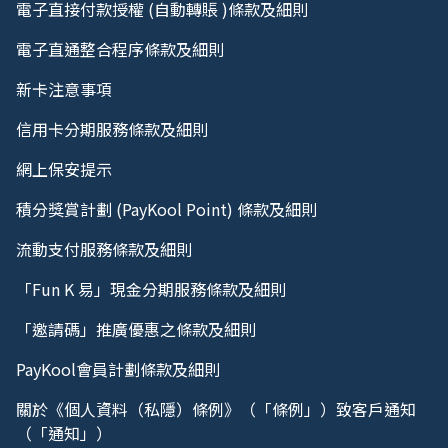
電子直接付款授權 (自動轉賬 )條款及細則
電子直通整合程序條款及細則
新卡注意事項
信用卡分期服務條款及細則
網上保安提示
積分獎賞計劃 (PayKool Point) 條款及細則
流動支付服務條款及細則
「Fun K 易」現金分期服務條款及細則
「邀請碼」推廣優惠之條款及細則
PayKool會員計劃條款及細則
關於《個人資料（私隱）條例》（「條例」）致客戶通知
（「通知」）