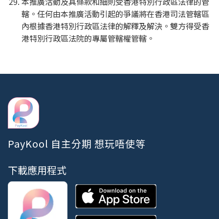
本推廣活動及其條款和細則受香港特別行政區法律的管
轄。任何由本推廣活動引起的爭議將在香港司法管轄區
內根據香港特別行政區法律的解釋及解決。雙方得受香
港特別行政區法院的專屬管轄權管轄。
PayKool 自主分期 想玩唔使等
下載應用程式