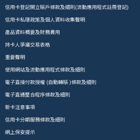
信用卡登記開立賬戶條款及細則(流動應用程式註冊登記)
信用卡私隱政策及個人資料收集聲明
產品資料概要及財務費用
持卡人爭議交易表格
重要聲明
使用網站及流動應用程式條款及細則
電子直接付款授權 (自動轉賬 )條款及細則
電子直通整合程序條款及細則
新卡注意事項
信用卡分期服務條款及細則
網上保安提示