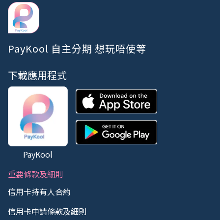
PayKool 自主分期 想玩唔使等
下載應用程式
PayKool
重要條款及細則
信用卡持有人合約
信用卡申請條款及細則