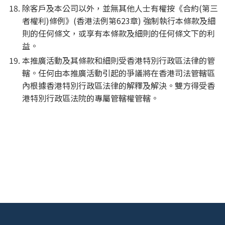
除客戶及本公司以外，並無其他人士有權按《合約(第三
者權利)條例》(香港法例第623章) 強制執行本條款及細
則的任何條文，或享有本條款及細則的任何條文下的利
益。
本推廣活動及其條款和細則受香港特別行政區法律的管
轄。任何由本推廣活動引起的爭議將在香港司法管轄區
內根據香港特別行政區法律的解釋及解決。雙方得受香
港特別行政區法院的專屬管轄權管轄。