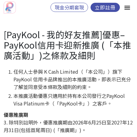
現金分期套現
立即註冊
[PayKool - 我的好友推薦]優惠–
PayKool信用卡迎新推廣 (「本推
廣活動」)之條款及細則
任何人士參與 K Cash Limited（「本公司」）旗下
PayKool 信用卡品牌推出的本推廣活動，即表示已充分
了解並同意受本條款及細則的約束。
本推廣活動優惠只適用於持有本公司發行之PayKool
Visa Platinum卡（「PayKool卡」）之客戶。
優惠推廣期
3. 除特別註明外，優惠推廣期由2026年6月25日至2027年12
月31日(包括首尾兩日) (「推廣期」)。