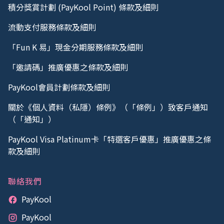
積分獎賞計劃 (PayKool Point) 條款及細則
流動支付服務條款及細則
「Fun K 易」現金分期服務條款及細則
「邀請碼」推廣優惠之條款及細則
PayKool會員計劃條款及細則
關於《個人資料（私隱）條例》（「條例」）致客戶通知
（「通知」）
PayKool Visa Platinum卡「特選客戶優惠」推廣優惠之條
款及細則
聯絡我們
PayKool
PayKool