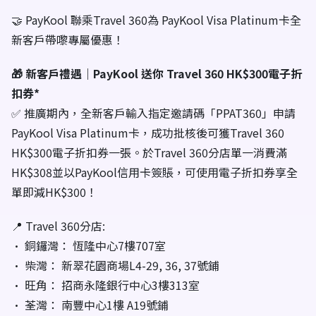
🤝 PayKool 聯乘Travel 360為 PayKool Visa Platinum卡全
新客戶帶嚟專屬優惠！
🎁 新客戶禮遇｜PayKool 送你 Travel 360 HK$300電子折
扣券*
✅ 推廣期內，全新客戶輸入指定邀請碼「PPAT360」申請
PayKool Visa Platinum卡，成功批核後可獲Travel 360
HK$300電子折扣券一張。於Travel 360分店單一消費滿
HK$308並以PayKool信用卡簽賬，可使用電子折扣券享全
單即減HK$300！
📍 Travel 360分店:
• 銅鑼灣： 恆隆中心7樓707室
• 柴灣： 新翠花園商場L4-29, 36, 37號鋪
• 旺角： 招商永隆銀行中心3樓313室
• 荃灣： 南豐中心1樓 A19號鋪