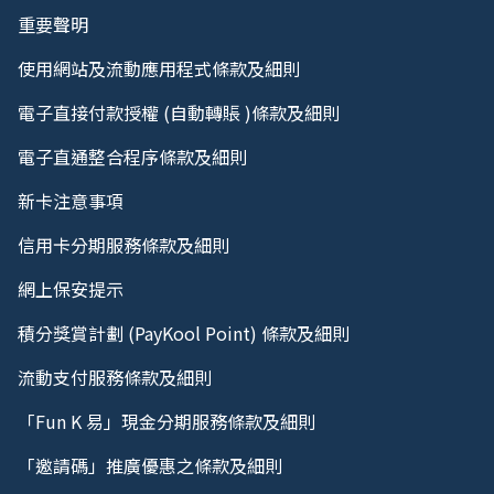
重要聲明
使用網站及流動應用程式條款及細則
電子直接付款授權 (自動轉賬 )條款及細則
電子直通整合程序條款及細則
新卡注意事項
信用卡分期服務條款及細則
網上保安提示
積分獎賞計劃 (PayKool Point) 條款及細則
流動支付服務條款及細則
「Fun K 易」現金分期服務條款及細則
「邀請碼」推廣優惠之條款及細則