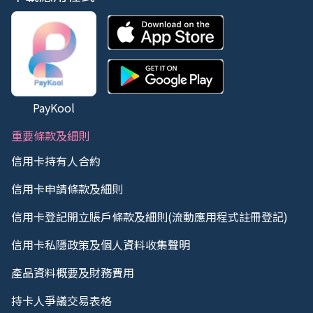
PayKool
重要條款及細則
信用卡持有人合約
信用卡申請條款及細則
信用卡登記開立賬戶條款及細則(流動應用程式註冊登記)
信用卡私隱政策及個人資料收集聲明
產品資料概要及財務費用
持卡人爭議交易表格