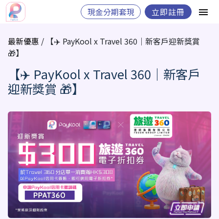
現金分期套現
立即註冊
最新優惠
/ 【✈️ PayKool x Travel 360｜新客戶迎新獎賞
🎁】
【✈️ PayKool x Travel 360｜新客戶
迎新獎賞 🎁】