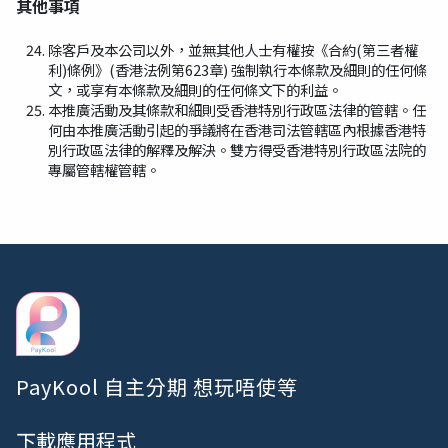
其他事項
除客戶及本公司以外，並無其他人士有權按《合約(第三者權
利)條例》(香港法例第623章) 強制執行本條款及細則的任何條
文，或享有本條款及細則的任何條文下的利益。
本推廣活動及其條款和細則受香港特別行政區法律的管轄。任
何由本推廣活動引起的爭議將在香港司法管轄區內根據香港特
別行政區法律的解釋及解決。雙方得受香港特別行政區法院的
專屬管轄權管轄。
PayKool 自主分期 想玩唔使等
下載應用程式